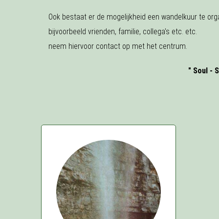
Ook bestaat er de mogelijkheid een wandelkuur te org
bijvoorbeeld vrienden, familie, collega's etc. etc.
neem hiervoor contact op met het centrum.
" Soul - 