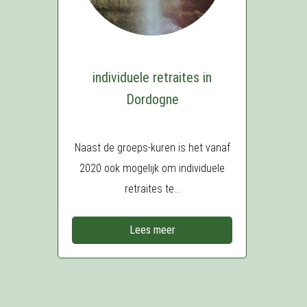
individuele retraites in
Dordogne
Naast de groeps-kuren is het vanaf
2020 ook mogelijk om individuele
retraites te...
Lees meer