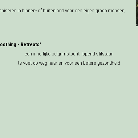
aniseren in binnen- of buitenland voor een eigen groep mensen,
Soothing - Retreats"
een innerlijke pelgrimstocht, lopend stilstaan
te voet op weg naar en voor een betere gezondheid